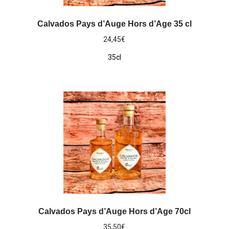
Calvados Pays d’Auge Hors d’Age 35 cl
24,45
€
35cl
Calvados Pays d’Auge Hors d’Age 70cl
35,50
€