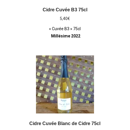
Cidre Cuvée B3 75cl
5,40
€
« Cuvée B3 » 75cl
Millésime 2022
Cidre Cuvée Blanc de Cidre 75cl