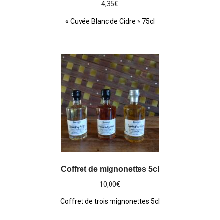
4,35
€
« Cuvée Blanc de Cidre » 75cl
Coffret de mignonettes 5cl
10,00
€
Coffret de trois mignonettes 5cl