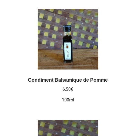
Condiment Balsamique de Pomme
6,50
€
100ml