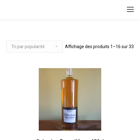
Affichage des produits 1–16 sur 33